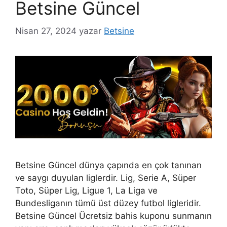
Betsine Güncel
Nisan 27, 2024
yazar
Betsine
Betsine Güncel dünya çapında en çok tanınan
ve saygı duyulan liglerdir. Lig, Serie A, Süper
Toto, Süper Lig, Ligue 1, La Liga ve
Bundesliganın tümü üst düzey futbol ligleridir.
Betsine Güncel Ücretsiz bahis kuponu sunmanın