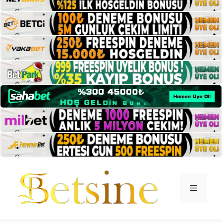
İçeriğe
atla
Menü