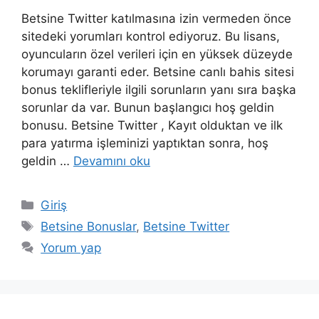
Betsine Twitter katılmasına izin vermeden önce
sitedeki yorumları kontrol ediyoruz. Bu lisans,
oyuncuların özel verileri için en yüksek düzeyde
korumayı garanti eder. Betsine canlı bahis sitesi
bonus teklifleriyle ilgili sorunların yanı sıra başka
sorunlar da var. Bunun başlangıcı hoş geldin
bonusu. Betsine Twitter , Kayıt olduktan ve ilk
para yatırma işleminizi yaptıktan sonra, hoş
geldin …
Devamını oku
Kategoriler
Giriş
Etiketler
Betsine Bonuslar
,
Betsine Twitter
Yorum yap