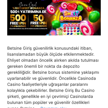
Betsine Giriş güvenilirlik konusundaki itibarı,
lisanslamadan büyük ölçüde etkilenmektedir.
Ehliyet olmadan öncelik alırken akılda tutulması
gereken önemli bir nokta da depozito
gerekliliğidir. Betsine bonus sistemine yaklaşımı
uyarlanabilir ve güvenlidir. Öncelikle Casinoda
Casino faaliyetleriyle uğraşanlar paralarını
kolaylıkla çekebilirler. Betsine Giriş Bu Casino
şirketi, genellikle en iyi çevrimiçi Casinolarda
bulunan tüm popüler ve güvenilir özellikleri