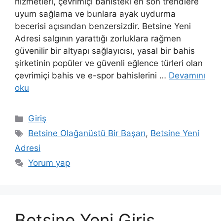
hizmetleri, çevrimiçi bahisteki en son trendlere
uyum sağlama ve bunlara ayak uydurma
becerisi açısından benzersizdir. Betsine Yeni
Adresi salgının yarattığı zorluklara rağmen
güvenilir bir altyapı sağlayıcısı, yasal bir bahis
şirketinin popüler ve güvenli eğlence türleri olan
çevrimiçi bahis ve e-spor bahislerini …
Devamını
oku
Kategoriler
Giriş
Etiketler
Betsine Olağanüstü Bir Başarı
,
Betsine Yeni
Adresi
Yorum yap
Betsine Yeni Giriş