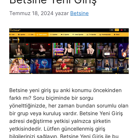
Temmuz 18, 2024
yazar
Betsine
Betsine yeni giriş şu anki konumu öncekinden
farklı mı? Soru biçiminde bir sorgu
yönelttiğinizde, her zaman bundan sorumlu olan
bir grup veya kuruluş vardır. Betsine Yeni Giriş
adresi değiştirme yetkisi yalnızca şirketin
yetkisindedir. Lütfen güncellenmiş giriş
bilgilerinizi sağlayın. Betsine Yeni Giriş ile bu