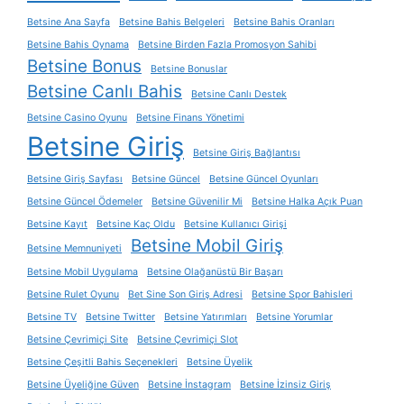
Betsine Ana Sayfa
Betsine Bahis Belgeleri
Betsine Bahis Oranları
Betsine Bahis Oynama
Betsine Birden Fazla Promosyon Sahibi
Betsine Bonus
Betsine Bonuslar
Betsine Canlı Bahis
Betsine Canlı Destek
Betsine Casino Oyunu
Betsine Finans Yönetimi
Betsine Giriş
Betsine Giriş Bağlantısı
Betsine Giriş Sayfası
Betsine Güncel
Betsine Güncel Oyunları
Betsine Güncel Ödemeler
Betsine Güvenilir Mi
Betsine Halka Açık Puan
Betsine Kayıt
Betsine Kaç Oldu
Betsine Kullanıcı Girişi
Betsine Mobil Giriş
Betsine Memnuniyeti
Betsine Mobil Uygulama
Betsine Olağanüstü Bir Başarı
Betsine Rulet Oyunu
Bet Sine Son Giriş Adresi
Betsine Spor Bahisleri
Betsine TV
Betsine Twitter
Betsine Yatırımları
Betsine Yorumlar
Betsine Çevrimiçi Site
Betsine Çevrimiçi Slot
Betsine Çeşitli Bahis Seçenekleri
Betsine Üyelik
Betsine Üyeliğine Güven
Betsine İnstagram
Betsine İzinsiz Giriş