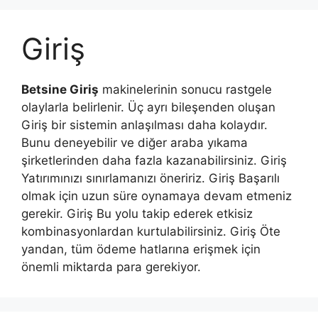
Giriş
Betsine Giriş
makinelerinin sonucu rastgele
olaylarla belirlenir. Üç ayrı bileşenden oluşan
Giriş bir sistemin anlaşılması daha kolaydır.
Bunu deneyebilir ve diğer araba yıkama
şirketlerinden daha fazla kazanabilirsiniz. Giriş
Yatırımınızı sınırlamanızı öneririz. Giriş Başarılı
olmak için uzun süre oynamaya devam etmeniz
gerekir. Giriş Bu yolu takip ederek etkisiz
kombinasyonlardan kurtulabilirsiniz. Giriş Öte
yandan, tüm ödeme hatlarına erişmek için
önemli miktarda para gerekiyor.