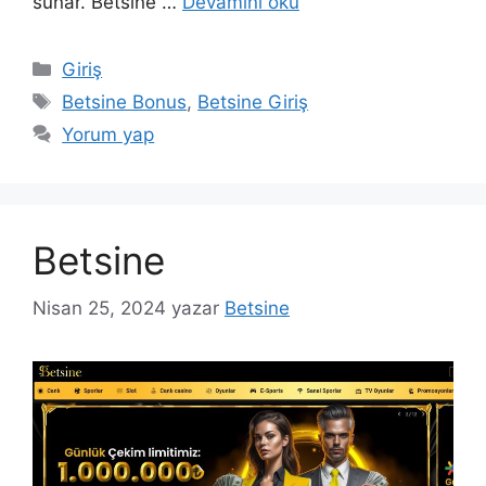
sunar. Betsine …
Devamını oku
Kategoriler
Giriş
Etiketler
Betsine Bonus
,
Betsine Giriş
Yorum yap
Betsine
Nisan 25, 2024
yazar
Betsine