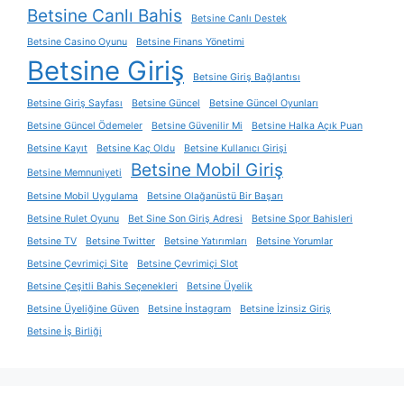
Betsine Canlı Bahis
Betsine Canlı Destek
Betsine Casino Oyunu
Betsine Finans Yönetimi
Betsine Giriş
Betsine Giriş Bağlantısı
Betsine Giriş Sayfası
Betsine Güncel
Betsine Güncel Oyunları
Betsine Güncel Ödemeler
Betsine Güvenilir Mi
Betsine Halka Açık Puan
Betsine Kayıt
Betsine Kaç Oldu
Betsine Kullanıcı Girişi
Betsine Mobil Giriş
Betsine Memnuniyeti
Betsine Mobil Uygulama
Betsine Olağanüstü Bir Başarı
Betsine Rulet Oyunu
Bet Sine Son Giriş Adresi
Betsine Spor Bahisleri
Betsine TV
Betsine Twitter
Betsine Yatırımları
Betsine Yorumlar
Betsine Çevrimiçi Site
Betsine Çevrimiçi Slot
Betsine Çeşitli Bahis Seçenekleri
Betsine Üyelik
Betsine Üyeliğine Güven
Betsine İnstagram
Betsine İzinsiz Giriş
Betsine İş Birliği