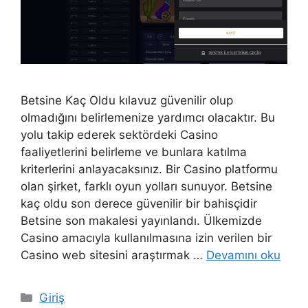
Betsine Kaç Oldu kılavuz güvenilir olup
olmadığını belirlemenize yardımcı olacaktır. Bu
yolu takip ederek sektördeki Casino
faaliyetlerini belirleme ve bunlara katılma
kriterlerini anlayacaksınız. Bir Casino platformu
olan şirket, farklı oyun yolları sunuyor. Betsine
kaç oldu son derece güvenilir bir bahisçidir
Betsine son makalesi yayınlandı. Ülkemizde
Casino amacıyla kullanılmasına izin verilen bir
Casino web sitesini araştırmak …
Devamını oku
Kategoriler
Giriş