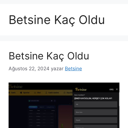
Betsine Kaç Oldu
Betsine Kaç Oldu
Ağustos 22, 2024
yazar
Betsine