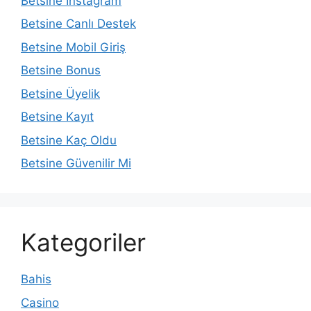
Betsine İnstagram
Betsine Canlı Destek
Betsine Mobil Giriş
Betsine Bonus
Betsine Üyelik
Betsine Kayıt
Betsine Kaç Oldu
Betsine Güvenilir Mi
Kategoriler
Bahis
Casino