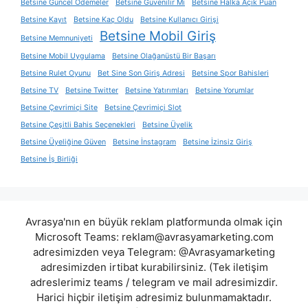
Betsine Güncel Ödemeler
Betsine Güvenilir Mi
Betsine Halka Açık Puan
Betsine Kayıt
Betsine Kaç Oldu
Betsine Kullanıcı Girişi
Betsine Mobil Giriş
Betsine Memnuniyeti
Betsine Mobil Uygulama
Betsine Olağanüstü Bir Başarı
Betsine Rulet Oyunu
Bet Sine Son Giriş Adresi
Betsine Spor Bahisleri
Betsine TV
Betsine Twitter
Betsine Yatırımları
Betsine Yorumlar
Betsine Çevrimiçi Site
Betsine Çevrimiçi Slot
Betsine Çeşitli Bahis Seçenekleri
Betsine Üyelik
Betsine Üyeliğine Güven
Betsine İnstagram
Betsine İzinsiz Giriş
Betsine İş Birliği
Avrasya'nın en büyük reklam platformunda olmak için
Microsoft Teams:
reklam@avrasyamarketing.com
adresimizden veya Telegram: @Avrasyamarketing
adresimizden irtibat kurabilirsiniz. (Tek iletişim
adreslerimiz teams / telegram ve mail adresimizdir.
Harici hiçbir iletişim adresimiz bulunmamaktadır.