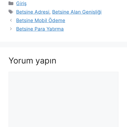
Kategoriler
Giriş
Etiketler
Betsine Adresi
,
Betsine Alan Genişliği
Betsine Mobil Ödeme
Betsine Para Yatırma
Yorum yapın
Yorum