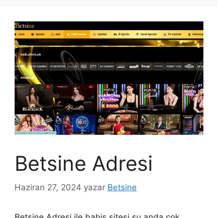
Betsine Adresi
Haziran 27, 2024
yazar
Betsine
Betsine Adresi ile bahis sitesi şu anda çok