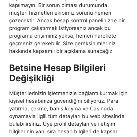
kapılmayın. Bir sorun olması durumunda,
müşteri hizmetleri ekibimiz sorunu hemen
çözecektir. Ancak hesap kontrol panelinizde bir
program çalıştırmak istiyorsanız ancak bu
programa erişiminiz yoksa, hemen harekete
geçmeniz gerekebilir. Size gereksinimleriniz
hakkında kapsamlı bir açıklama sunacağız
Betsine Hesap Bilgileri
Değişikliği
Müşterilerinizin işletmenizle bağlantı kurmak için
kişisel hesabınıza güvendiğini biliyoruz. Para
yatırma, çekme, bahis koyma ve Casinoda
oynamayla ilgili tüm detayları bu web sitesinde
bulabilirsiniz. Üye profil detayları ve iletişim
bilgilerinin yanı sıra hesap bilgileri de kapsar.