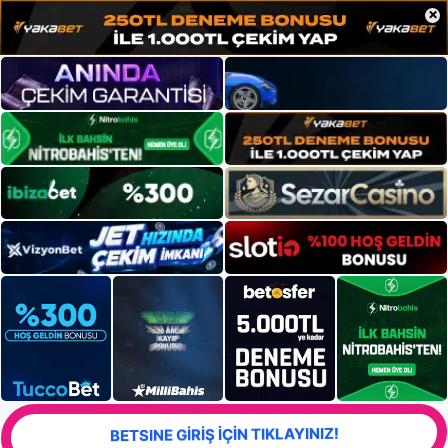
×
BETSINE GİRİŞ İÇİN TIKLAYINIZ!