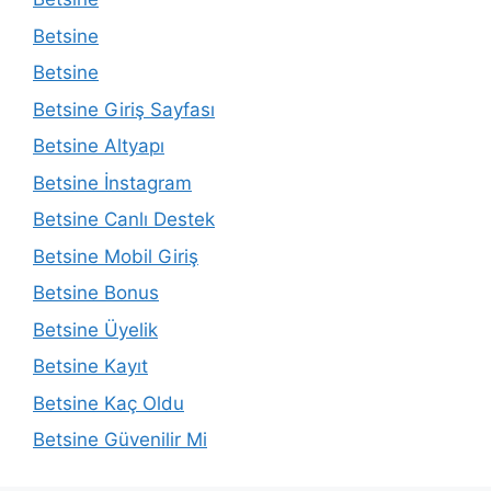
Betsine
Betsine
Betsine Giriş Sayfası
Betsine Altyapı
Betsine İnstagram
Betsine Canlı Destek
Betsine Mobil Giriş
Betsine Bonus
Betsine Üyelik
Betsine Kayıt
Betsine Kaç Oldu
Betsine Güvenilir Mi