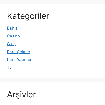
Kategoriler
Bahis
Casino
Giriş
Para Çekme
Para Yatırma
Tv
Arşivler