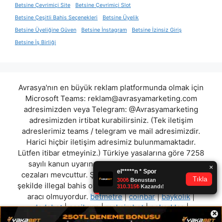
Betsine Çevrimiçi Site
Betsine Çevrimiçi Slot
Betsine Çeşitli Bahis Seçenekleri
Betsine Üyelik
Betsine Üyeliğine Güven
Betsine İnstagram
Betsine İzinsiz Giriş
Betsine İş Birliği
Avrasya'nın en büyük reklam platformunda olmak için
Microsoft Teams:
reklam@avrasyamarketing.com
adresimizden veya Telegram: @Avrasyamarketing
adresimizden irtibat kurabilirsiniz. (Tek iletişim
adreslerimiz teams / telegram ve mail adresimizdir.
Harici hiçbir iletişim adresimiz bulunmamaktadır.
Lütfen itibar etmeyiniz.) Türkiye yasalarına göre 7258
sayılı kanun uyarınca yasa dışı bahis oynamanın
cezaları mevcuttur. Şu an bulunduğunuz site hiç bir
şekilde illegal bahis oyunları oynatmıyor ve oynamaya
aracı olmuyordur.
betmetre
|
coinbar
|
baykolik
|
dedebet
|
casiburn
|
maksimbet
|
pokerklas
|
×
bekabetadres
"