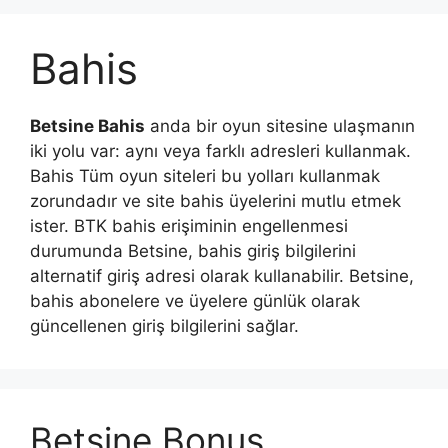
Bahis
Betsine Bahis
anda bir oyun sitesine ulaşmanın
iki yolu var: aynı veya farklı adresleri kullanmak.
Bahis Tüm oyun siteleri bu yolları kullanmak
zorundadır ve site bahis üyelerini mutlu etmek
ister. BTK bahis erişiminin engellenmesi
durumunda Betsine, bahis giriş bilgilerini
alternatif giriş adresi olarak kullanabilir. Betsine,
bahis abonelere ve üyelere günlük olarak
güncellenen giriş bilgilerini sağlar.
Betsine Bonus